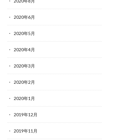
2020年8月
2020年6月
2020年5月
2020年4月
2020年3月
2020年2月
2020年1月
2019年12月
2019年11月