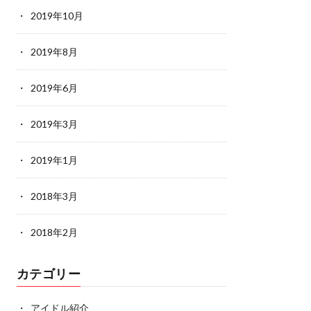
2019年10月
2019年8月
2019年6月
2019年3月
2019年1月
2018年3月
2018年2月
カテゴリー
アイドル紹介