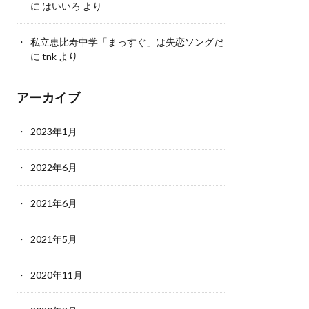
に
はいいろ
より
私立恵比寿中学「まっすぐ」は失恋ソングだ
に
tnk
より
アーカイブ
2023年1月
2022年6月
2021年6月
2021年5月
2020年11月