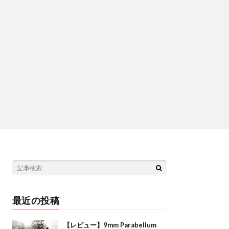
最近の投稿
【レビュー】9mm Parabellum