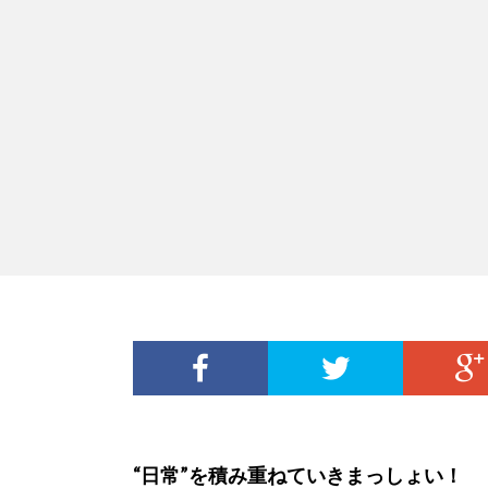
“日常”を積み重ねていきまっしょい！