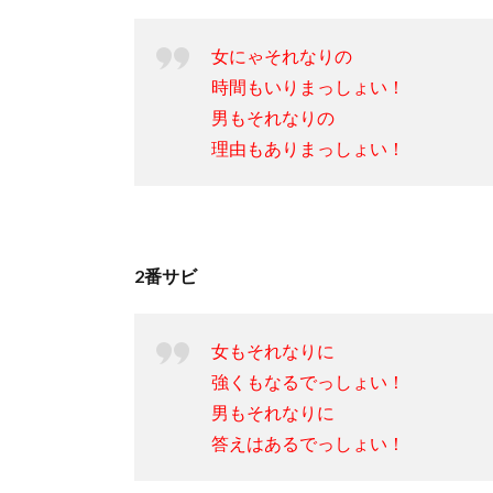
女にゃそれなりの
時間もいりまっしょい！
男もそれなりの
理由もありまっしょい！
2番サビ
女もそれなりに
強くもなるでっしょい！
男もそれなりに
答えはあるでっしょい！