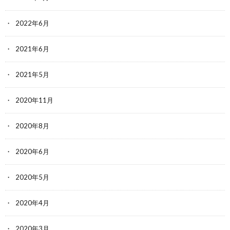
2022年6月
2021年6月
2021年5月
2020年11月
2020年8月
2020年6月
2020年5月
2020年4月
2020年3月