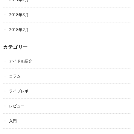
2018年3月
2018年2月
カテゴリー
アイドル紹介
コラム
ライブレポ
レビュー
入門