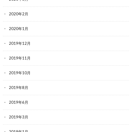
2020年2月
2020年1月
2019年12月
2019年11月
2019年10月
2019年8月
2019年6月
2019年3月
2019年1月