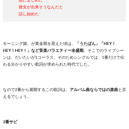
彼女が出来そうなんだと
話し始めた
モーニング娘。が黄金期を迎えた頃は、
「うたばん」「HEY！
HEY！HEY！」など音楽バラエティー全盛期
。そこでのライブシー
ンは、だいたいが1コーラス。そのためシングルでは、1番だけで伝
わる分かりやすい歌詞が求められた時代でした。
なので2番から展開するこの歌詞は、
アルバム曲ならではの楽曲
と言
えるでしょう。
2番サビ