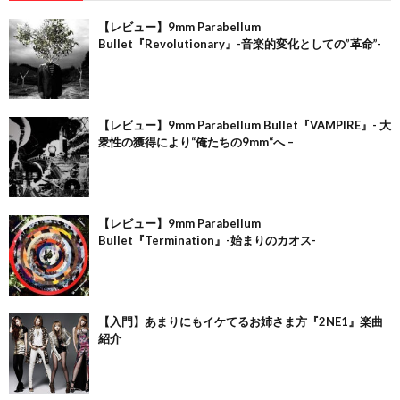
【レビュー】9mm Parabellum
Bullet『Revolutionary』-音楽的変化としての”革命”-
【レビュー】9mm Parabellum Bullet『VAMPIRE』- 大
衆性の獲得により“俺たちの9mm“へ –
【レビュー】9mm Parabellum
Bullet『Termination』-始まりのカオス-
【入門】あまりにもイケてるお姉さま方『2NE1』楽曲
紹介