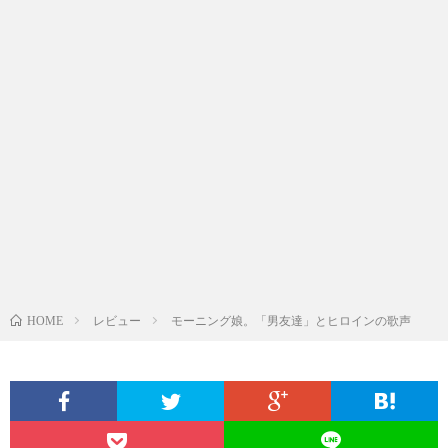
レビュー
モーニング娘。「男友達」とヒロインの歌声
HOME