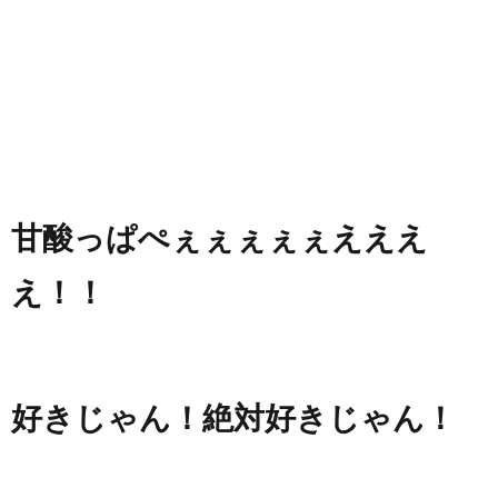
甘酸っぱぺぇぇぇぇぇえええ
え！！
好きじゃん！絶対好きじゃん！