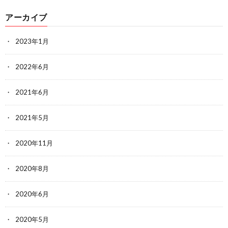
アーカイブ
2023年1月
2022年6月
2021年6月
2021年5月
2020年11月
2020年8月
2020年6月
2020年5月