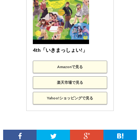
4th「いきまっしょい!」
Amazonで見る
楽天市場で見る
Yahoo!ショッピングで見る