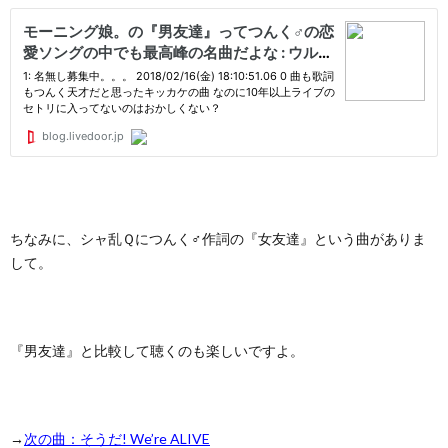
ちなみに、シャ乱Ｑにつんく♂作詞の『女友達』という曲がありま
して。
『男友達』と比較して聴くのも楽しいですよ。
→
次の曲：そうだ! We’re ALIVE