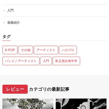
入門
楽曲紹介
タグ
K-POP
その他
アーティスト
ハロプロ
バンド／アーティスト
入門
私立恵比寿中学
レビュー
カテゴリの最新記事