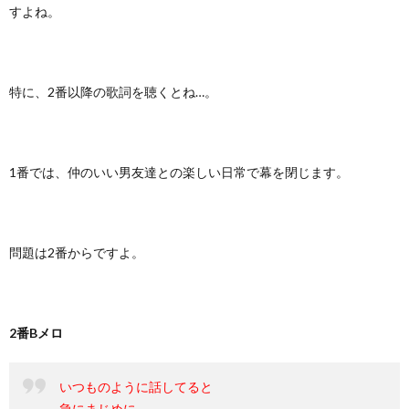
すよね。
特に、2番以降の歌詞を聴くとね…。
1番では、仲のいい男友達との楽しい日常で幕を閉じます。
問題は2番からですよ。
2番Bメロ
いつものように話してると
急にまじめに