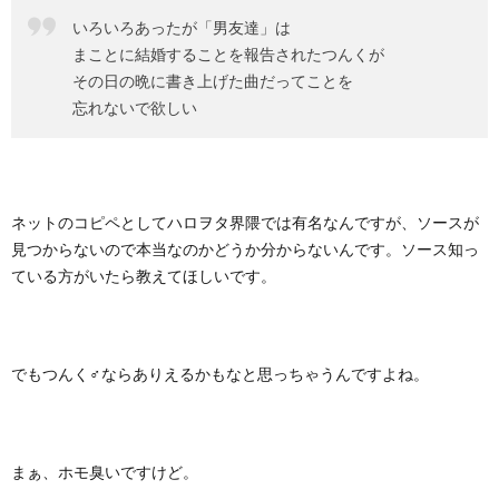
いろいろあったが「男友達」は
まことに結婚することを報告されたつんくが
その日の晩に書き上げた曲だってことを
忘れないで欲しい
ネットのコピペとしてハロヲタ界隈では有名なんですが、ソースが
見つからないので本当なのかどうか分からないんです。ソース知っ
ている方がいたら教えてほしいです。
でもつんく♂ならありえるかもなと思っちゃうんですよね。
まぁ、ホモ臭いですけど。