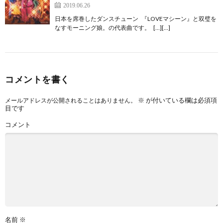
2019.06.26
日本を席巻したダンスチューン 『LOVEマシーン』と双璧を
なすモーニング娘。の代表曲です。 […][…]
コメントを書く
※
が付いている欄は必須項
メールアドレスが公開されることはありません。
目です
コメント
名前
※