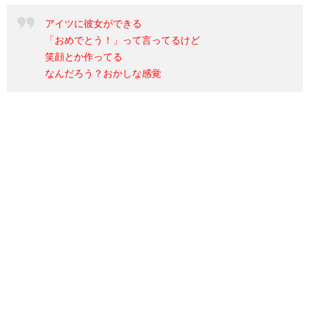
アイツに彼女ができる
「おめでとう！」って言ってるけど
笑顔とか作ってる
なんだろう？おかしな感覚