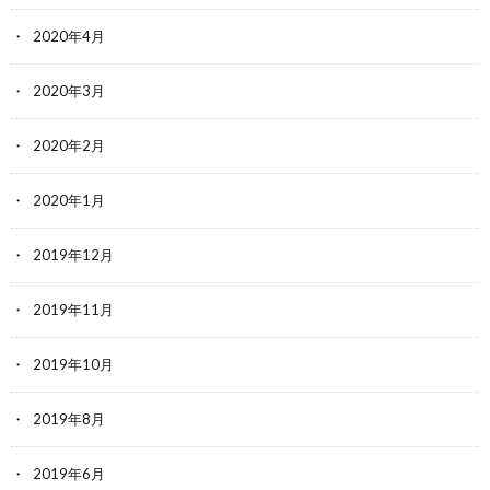
2020年4月
2020年3月
2020年2月
2020年1月
2019年12月
2019年11月
2019年10月
2019年8月
2019年6月