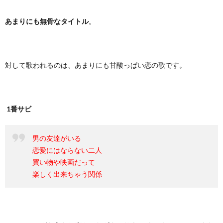
あまりにも無骨なタイトル
。
対して歌われるのは、あまりにも甘酸っぱい恋の歌です。
1番サビ
男の友達がいる
恋愛にはならない二人
買い物や映画だって
楽しく出来ちゃう関係