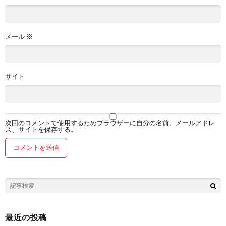
メール
※
サイト
次回のコメントで使用するためブラウザーに自分の名前、メールアドレ
ス、サイトを保存する。
最近の投稿