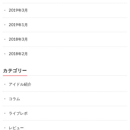
2019年3月
2019年1月
2018年3月
2018年2月
カテゴリー
アイドル紹介
コラム
ライブレポ
レビュー