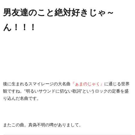
男友達のこと絶対好きじゃ～
ん！！！
後に生まれるスマイレージの大名曲
『ぁまのじゃく』
に通じる世界
観ですね。“明るいサウンドに切ない歌詞”というロックの定番を盛
り込んだ名曲です。
またこの曲。真偽不明の噂がありまして。