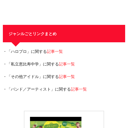
ジャンルごとリンクまとめ
・「ハロプロ」に関する
記事一覧
・「私立恵比寿中学」に関する
記事一覧
・「その他アイドル」に関する
記事一覧
・「バンド／アーティスト」に関する
記事一覧