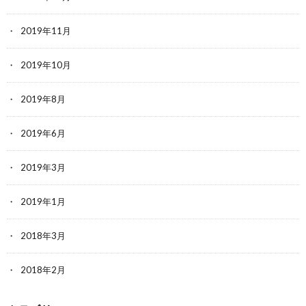
2019年11月
2019年10月
2019年8月
2019年6月
2019年3月
2019年1月
2018年3月
2018年2月