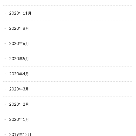
2020年11月
2020年8月
2020年6月
2020年5月
2020年4月
2020年3月
2020年2月
2020年1月
2019年12月