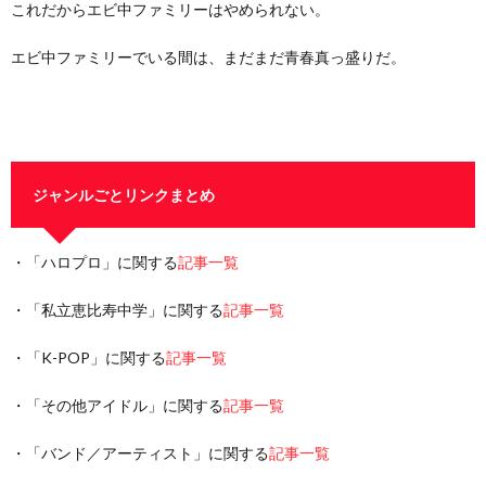
これだからエビ中ファミリーはやめられない。
エビ中ファミリーでいる間は、まだまだ青春真っ盛りだ。
ジャンルごとリンクまとめ
・「ハロプロ」に関する
記事一覧
・「私立恵比寿中学」に関する
記事一覧
・「K-POP」に関する
記事一覧
・「その他アイドル」に関する
記事一覧
・「バンド／アーティスト」に関する
記事一覧