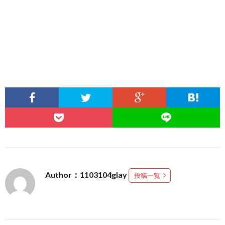
Author：1103104glay
投稿一覧