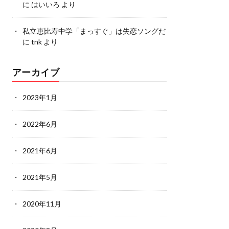
に
はいいろ
より
私立恵比寿中学「まっすぐ」は失恋ソングだ
に
tnk
より
アーカイブ
2023年1月
2022年6月
2021年6月
2021年5月
2020年11月