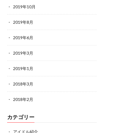
2019年10月
2019年8月
2019年6月
2019年3月
2019年1月
2018年3月
2018年2月
カテゴリー
アイドル紹介