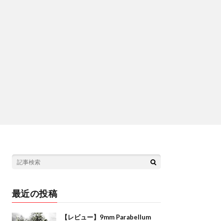
最近の投稿
【レビュー】9mm Parabellum