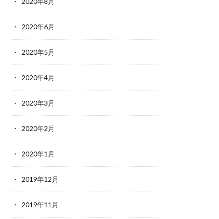
2020年8月
2020年6月
2020年5月
2020年4月
2020年3月
2020年2月
2020年1月
2019年12月
2019年11月