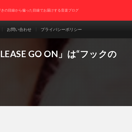
P好きの目線から偏った目線でお届けする音楽ブログ
お問い合わせ
プライバシーポリシー
ASE GO ON」は“フックの