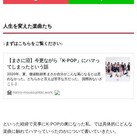
人生を変えた楽曲たち
↓まずはこちらをご覧ください↓
といった経緯で見事にK-POPの虜になった私。では具体的にどんな
楽曲に触れてハマっていったのかについて書いていきたい。