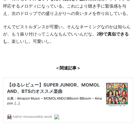
呼応するメロディになっている。これにより聴き手に緊張感を与
え、次のドロップでの盛り上がりへの良いタメを作り出している。
そんでピストルダンスが可愛い。そんなネーミングなのかは知らん
が、もう振り付けってこんなもんでいいんだな。
2秒で真似できる
し
。楽しいし。可愛いし。
＜関連記事＞