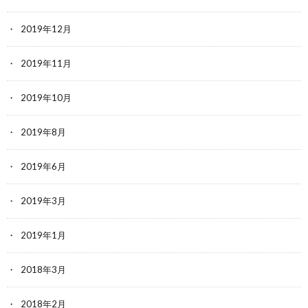
2019年12月
2019年11月
2019年10月
2019年8月
2019年6月
2019年3月
2019年1月
2018年3月
2018年2月