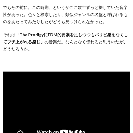
でもその前に。この時期、というかここ数年ずっと探していた音楽
性があった。色々と検索したり、類似ジャンルの名盤と呼ばれるも
のをあたってみたりしたがどうも見つけられなかった。
それは
「The ProdigyにEDM的要素を足しつつもパリピ感をなくし
てブチ上がれる感じ」
の音楽だ。なんとなく伝わると思うのだが、
どうだろうか。