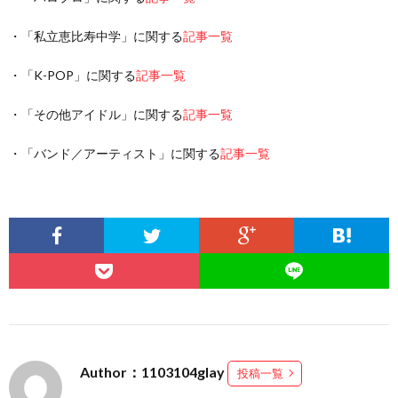
・「私立恵比寿中学」に関する
記事一覧
・「K-POP」に関する
記事一覧
・「その他アイドル」に関する
記事一覧
・「バンド／アーティスト」に関する
記事一覧
Author：1103104glay
投稿一覧