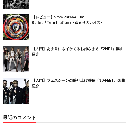
【レビュー】9mm Parabellum
Bullet『Termination』-始まりのカオス-
【入門】あまりにもイケてるお姉さま方『2NE1』楽曲
紹介
【入門】フェスシーンの盛り上げ番長『10-FEET』楽曲
紹介
最近のコメント