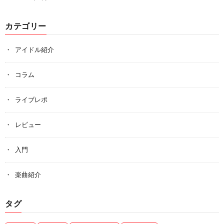
カテゴリー
アイドル紹介
コラム
ライブレポ
レビュー
入門
楽曲紹介
タグ