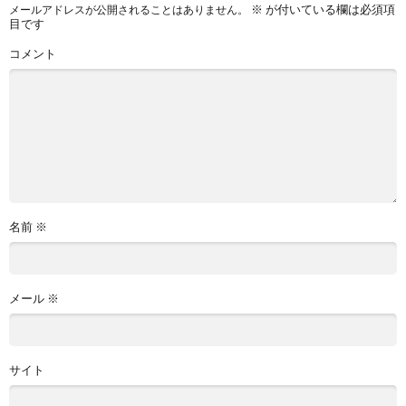
※
が付いている欄は必須項
メールアドレスが公開されることはありません。
目です
コメント
名前
※
メール
※
サイト