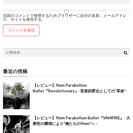
次回のコメントで使用するためブラウザーに自分の名前、メールアドレ
ス、サイトを保存する。
最近の投稿
【レビュー】9mm Parabellum
Bullet『Revolutionary』-音楽的変化としての”革命”-
【レビュー】9mm Parabellum Bullet『VAMPIRE』- 大
衆性の獲得により“俺たちの9mm“へ –