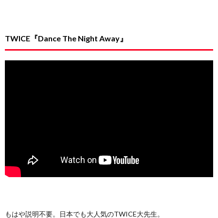
TWICE『Dance The Night Away』
もはや説明不要。日本でも大人気のTWICE大先生。