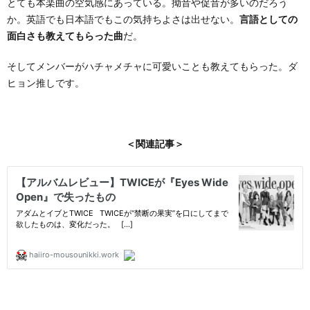
とても本楽曲の空気感にあっている。拗音や促音が多いのだろう
か。英語でも日本語でもこの気持ちよさは出せない。
言語としての
面白さも教えてもらった曲
だ。
そしてメンバーがハチャメチャに可愛いことも教えてもらった。ダ
ヒョン推しです。
＜関連記事＞