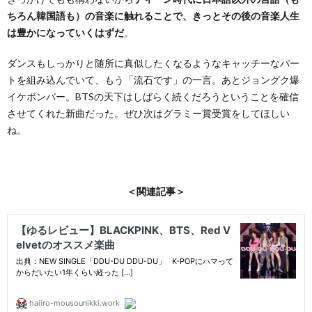
ちろん韓国語も）の音楽に触れることで、きっとその後の音楽人生
は豊かになっていくはずだ
。
ダンスもしっかりと随所に真似したくなるようなキャッチーなパー
トを組み込んでいて、もう「流石です」の一言。あとジョングク爆
イケボンバー。BTSの天下はしばらく続くだろうということを確信
させてくれた新曲だった。ぜひ次はグラミー賞受賞をしてほしい
ね。
＜関連記事＞