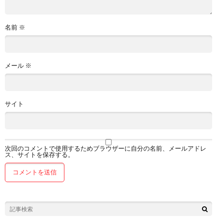
名前
※
メール
※
サイト
次回のコメントで使用するためブラウザーに自分の名前、メールアドレ
ス、サイトを保存する。