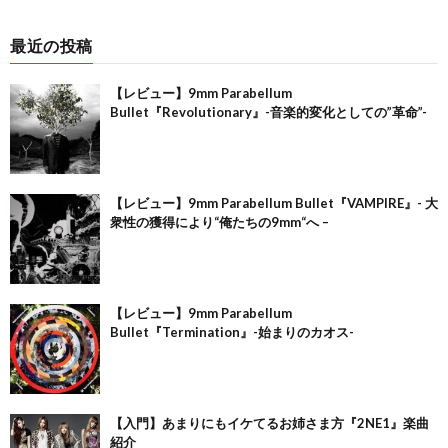
最近の投稿
【レビュー】9mm Parabellum
Bullet『Revolutionary』-音楽的変化としての”革命”-
【レビュー】9mm Parabellum Bullet『VAMPIRE』- 大
衆性の獲得により“俺たちの9mm“へ –
【レビュー】9mm Parabellum
Bullet『Termination』-始まりのカオス-
【入門】あまりにもイケてるお姉さま方『2NE1』楽曲
紹介