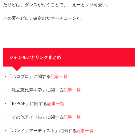
たサビは、ダンスが付くことで、、えーとクソ可愛い。
この夏ヘビロテ確定のサマーチューンだ。
ジャンルごとリンクまとめ
・「ハロプロ」に関する
記事一覧
・「私立恵比寿中学」に関する
記事一覧
・「K-POP」に関する
記事一覧
・「その他アイドル」に関する
記事一覧
・「バンド／アーティスト」に関する
記事一覧