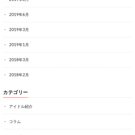
2019年6月
2019年3月
2019年1月
2018年3月
2018年2月
カテゴリー
アイドル紹介
コラム