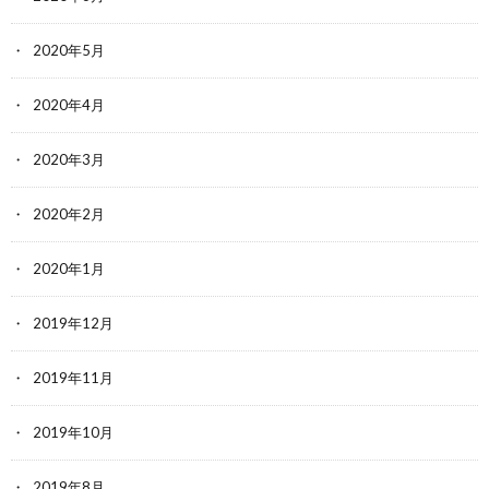
2020年5月
2020年4月
2020年3月
2020年2月
2020年1月
2019年12月
2019年11月
2019年10月
2019年8月