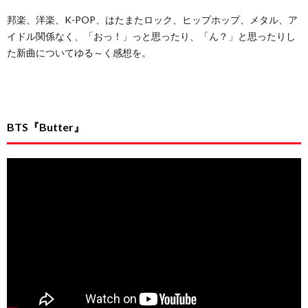
邦楽、洋楽、K-POP、はたまたロック、ヒップホップ、メタル、ア
イドル関係なく、「おっ！」っと思ったり、「ん？」と思ったりし
た新曲についてゆる～く感想を。
BTS『Butter』