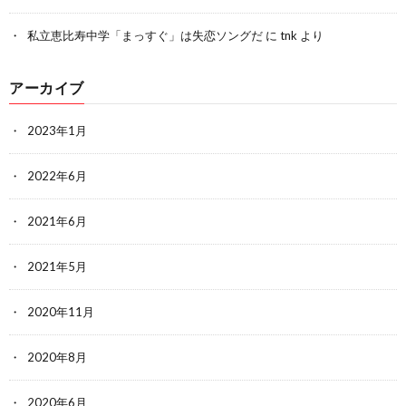
私立恵比寿中学「まっすぐ」は失恋ソングだ
に
tnk
より
アーカイブ
2023年1月
2022年6月
2021年6月
2021年5月
2020年11月
2020年8月
2020年6月