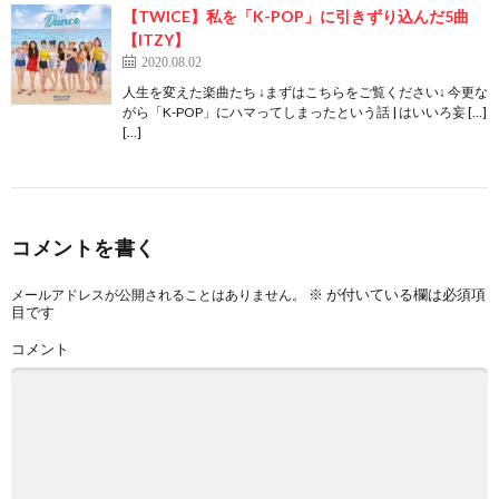
【TWICE】私を「K-POP」に引きずり込んだ5曲
【ITZY】
2020.08.02
人生を変えた楽曲たち ↓まずはこちらをご覧ください↓ 今更な
がら「K-POP」にハマってしまったという話 | はいいろ妄 […]
[…]
コメントを書く
※
が付いている欄は必須項
メールアドレスが公開されることはありません。
目です
コメント