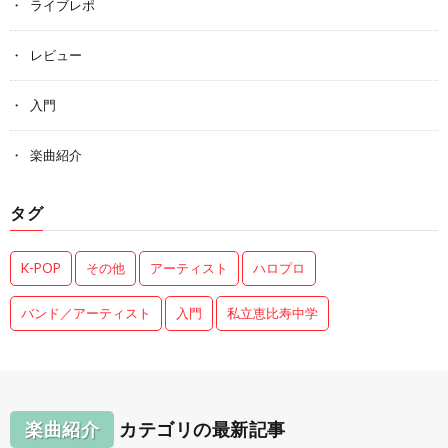
ライブレポ
レビュー
入門
楽曲紹介
タグ
K-POP
その他
アーティスト
ハロプロ
バンド／アーティスト
入門
私立恵比寿中学
楽曲紹介
カテゴリの最新記事